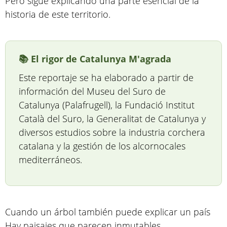
Pero sigue explicando una parte esencial de la
historia de este territorio.
📚 El rigor de Catalunya M'agrada
Este reportaje se ha elaborado a partir de
información del Museu del Suro de
Catalunya (Palafrugell), la Fundació Institut
Català del Suro, la Generalitat de Catalunya y
diversos estudios sobre la industria corchera
catalana y la gestión de los alcornocales
mediterráneos.
Cuando un árbol también puede explicar un país
Hay paisajes que parecen inmutables.