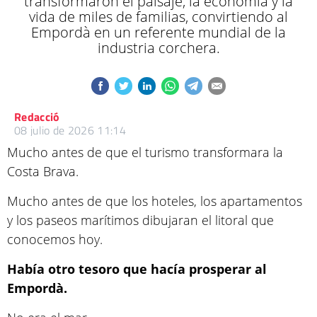
transformaron el paisaje, la economía y la
vida de miles de familias, convirtiendo al
Empordà en un referente mundial de la
industria corchera.
Redacció
08 julio de 2026 11:14
Mucho antes de que el turismo transformara la
Costa Brava.
Mucho antes de que los hoteles, los apartamentos
y los paseos marítimos dibujaran el litoral que
conocemos hoy.
Había otro tesoro que hacía prosperar al
Empordà.