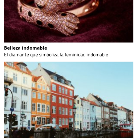
Belleza indomable
El diamante que simboliza la feminidad indomable