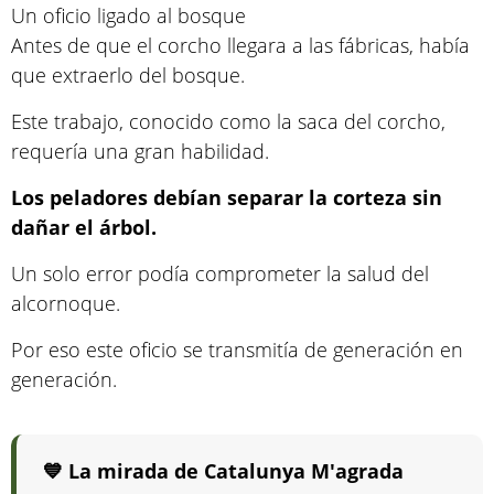
Un oficio ligado al bosque
Antes de que el corcho llegara a las fábricas, había
que extraerlo del bosque.
Este trabajo, conocido como la saca del corcho,
requería una gran habilidad.
Los peladores debían separar la corteza sin
dañar el árbol.
Un solo error podía comprometer la salud del
alcornoque.
Por eso este oficio se transmitía de generación en
generación.
💙 La mirada de Catalunya M'agrada