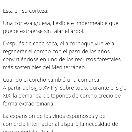
Está en su corteza.
Una corteza gruesa, flexible e impermeable que
puede extraerse sin talar el árbol.
Después de cada saca, el alcornoque vuelve a
regenerar el corcho con el paso de los años,
convirtiéndose en uno de los recursos forestales
más sostenibles del Mediterráneo.
Cuando el corcho cambió una comarca
A partir del siglo XVIII y, sobre todo, durante el siglo
XIX, la demanda de tapones de corcho creció de
forma extraordinaria.
La expansión de los vinos espumosos y del
comercio internacional disparó la necesidad de
este material natural.