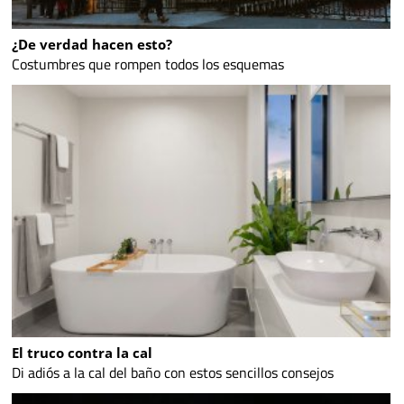
¿De verdad hacen esto?
Costumbres que rompen todos los esquemas
El truco contra la cal
Di adiós a la cal del baño con estos sencillos consejos