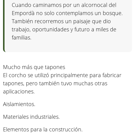
Cuando caminamos por un alcornocal del
Empordà no solo contemplamos un bosque.
También recorremos un paisaje que dio
trabajo, oportunidades y futuro a miles de
familias.
Mucho más que tapones
El corcho se utilizó principalmente para fabricar
tapones, pero también tuvo muchas otras
aplicaciones.
Aislamientos.
Materiales industriales.
Elementos para la construcción.