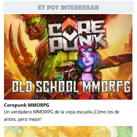
ET POT INTERESSAR
Corepunk MMORPG
Un verdadero MMORPG de la vieja escuela ¡Cómo los de
antes, pero mejor!