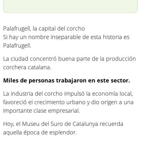
Palafrugell, la capital del corcho
Si hay un nombre inseparable de esta historia es
Palafrugell.
La ciudad concentró buena parte de la producción
corchera catalana.
Miles de personas trabajaron en este sector.
La industria del corcho impulsó la economía local,
favoreció el crecimiento urbano y dio origen a una
importante clase empresarial.
Hoy, el Museu del Suro de Catalunya recuerda
aquella época de esplendor.