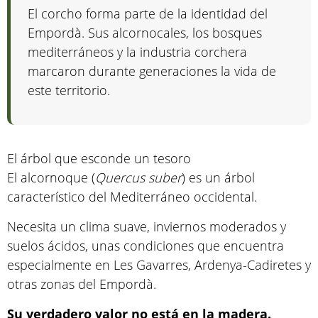
El corcho forma parte de la identidad del
Empordà. Sus alcornocales, los bosques
mediterráneos y la industria corchera
marcaron durante generaciones la vida de
este territorio.
El árbol que esconde un tesoro
El alcornoque (
Quercus suber
) es un árbol
característico del Mediterráneo occidental.
Necesita un clima suave, inviernos moderados y
suelos ácidos, unas condiciones que encuentra
especialmente en Les Gavarres, Ardenya-Cadiretes y
otras zonas del Empordà.
Su verdadero valor no está en la madera.