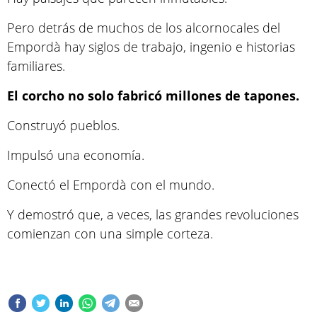
Pero detrás de muchos de los alcornocales del
Empordà hay siglos de trabajo, ingenio e historias
familiares.
El corcho no solo fabricó millones de tapones.
Construyó pueblos.
Impulsó una economía.
Conectó el Empordà con el mundo.
Y demostró que, a veces, las grandes revoluciones
comienzan con una simple corteza.