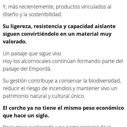
Y, más recientemente, productos vinculados al
diseño y la sostenibilidad.
Su ligereza, resistencia y capacidad aislante
siguen convirtiéndolo en un material muy
valorado.
Un paisaje que sigue vivo
Hoy los alcornocales continúan formando parte del
paisaje del Empordà.
Su gestión contribuye a conservar la biodiversidad,
reducir el riesgo de incendios y mantener vivo un
patrimonio natural y cultural único.
El corcho ya no tiene el mismo peso económico
que hace un siglo.