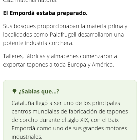
El Empordà estaba preparado.
Sus bosques proporcionaban la materia prima y
localidades como Palafrugell desarrollaron una
potente industria corchera.
Talleres, fábricas y almacenes comenzaron a
exportar tapones a toda Europa y América.
🌳 ¿Sabías que...?
Cataluña llegó a ser uno de los principales
centros mundiales de fabricación de tapones
de corcho durante el siglo XIX, con el Baix
Empordà como uno de sus grandes motores
industriales.