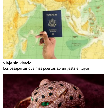
Viaja sin visado
Los pasaportes que más puertas abren ¿está el tuyo?