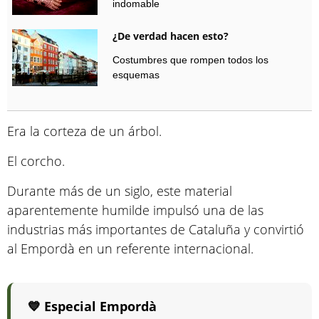
indomable
¿De verdad hacen esto?
Costumbres que rompen todos los
esquemas
Era la corteza de un árbol.
El corcho.
Durante más de un siglo, este material
aparentemente humilde impulsó una de las
industrias más importantes de Cataluña y convirtió
al Empordà en un referente internacional.
💙 Especial Empordà