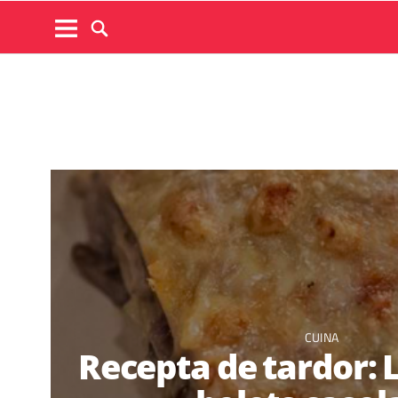
CUINA
Recepta de tardor: 