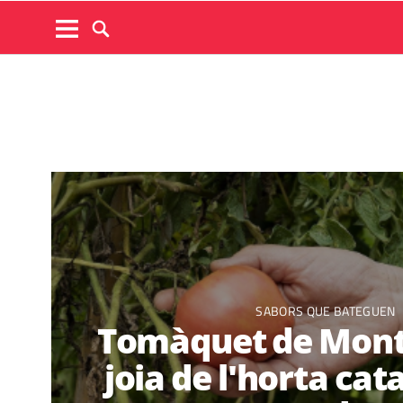
SABORS QUE BATEGUEN
Tomàquet de Monts
joia de l'horta ca