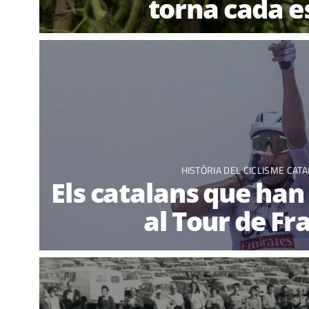
torna cada e
HISTÒRIA DEL CICLISME CATA
Els catalans que han 
al Tour de Fr